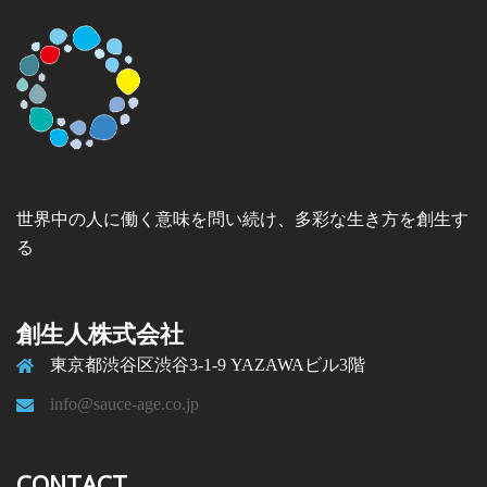
世界中の人に働く意味を問い続け、多彩な生き方を創生す
る
創生人株式会社
東京都渋谷区渋谷3-1-9 YAZAWAビル3階
info@sauce-age.co.jp
CONTACT